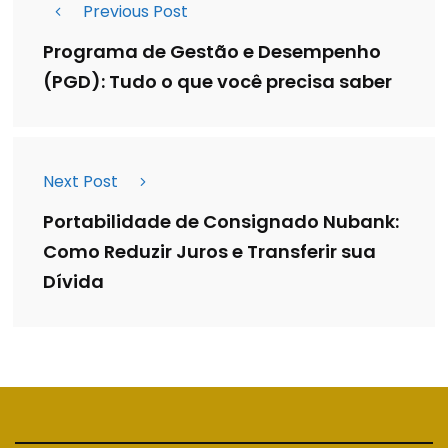
Previous Post
Programa de Gestão e Desempenho
(PGD): Tudo o que você precisa saber
Next Post
Portabilidade de Consignado Nubank:
Como Reduzir Juros e Transferir sua
Dívida