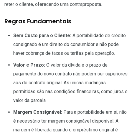
reter o cliente, oferecendo uma contraproposta.
Regras Fundamentais
Sem Custo para o Cliente:
A portabilidade de crédito
consignado é um direito do consumidor e não pode
haver cobrança de taxas ou tarifas pela operação.
Valor e Prazo:
O valor da dívida e o prazo de
pagamento do novo contrato não podem ser superiores
aos do contrato original. As únicas mudanças
permitidas são nas condições financeiras, como juros e
valor da parcela.
Margem Consignável:
Para a portabilidade em si, não
é necessário ter margem consignável disponível. A
margem é liberada quando o empréstimo original é