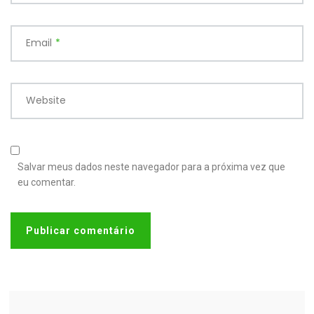
Email
*
Website
Salvar meus dados neste navegador para a próxima vez que
eu comentar.