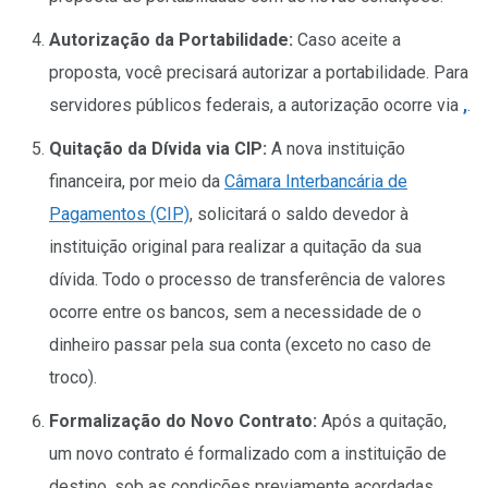
Autorização da Portabilidade:
Caso aceite a
proposta, você precisará autorizar a portabilidade. Para
servidores públicos federais, a autorização ocorre via
,
.
Quitação da Dívida via CIP:
A nova instituição
financeira, por meio da
Câmara Interbancária de
Pagamentos (CIP)
, solicitará o saldo devedor à
instituição original para realizar a quitação da sua
dívida. Todo o processo de transferência de valores
ocorre entre os bancos, sem a necessidade de o
dinheiro passar pela sua conta (exceto no caso de
troco).
Formalização do Novo Contrato:
Após a quitação,
um novo contrato é formalizado com a instituição de
destino, sob as condições previamente acordadas.