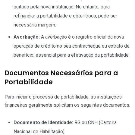
quitado pela nova instituição. No entanto, para
refinanciar a portabilidade e obter troco, pode ser
necessária margem.
Averbação:
A averbação é o registro oficial da nova
operação de crédito no seu contracheque ou extrato de
benefício, essencial para a efetivação da portabilidade.
Documentos Necessários para a
Portabilidade
Para iniciar o processo de portabilidade, as instituições
financeiras geralmente solicitam os seguintes documentos:
Documento de Identidade:
RG ou CNH (Carteira
Nacional de Habilitação).