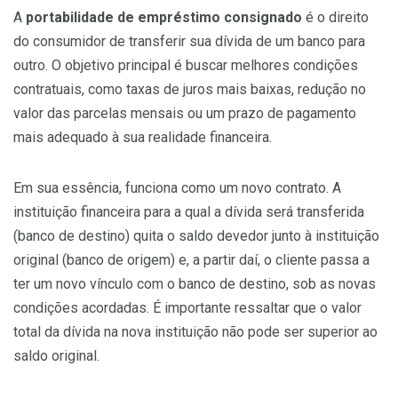
A
portabilidade de empréstimo consignado
é o direito
do consumidor de transferir sua dívida de um banco para
outro. O objetivo principal é buscar melhores condições
contratuais, como taxas de juros mais baixas, redução no
valor das parcelas mensais ou um prazo de pagamento
mais adequado à sua realidade financeira.
Em sua essência, funciona como um novo contrato. A
instituição financeira para a qual a dívida será transferida
(banco de destino) quita o saldo devedor junto à instituição
original (banco de origem) e, a partir daí, o cliente passa a
ter um novo vínculo com o banco de destino, sob as novas
condições acordadas. É importante ressaltar que o valor
total da dívida na nova instituição não pode ser superior ao
saldo original.