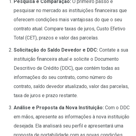
Pesquisa e Comparação:
O primeiro passo é
pesquisar no mercado as instituições financeiras que
oferecem condições mais vantajosas do que o seu
contrato atual. Compare taxas de juros, Custo Efetivo
Total (CET), prazos e valor das parcelas.
Solicitação do Saldo Devedor e DDC:
Contate a sua
instituição financeira atual e solicite o Documento
Descritivo de Crédito (DDC), que contém todas as
informações do seu contrato, como número do
contrato, saldo devedor atualizado, valor das parcelas,
taxa de juros e prazo restante.
Análise e Proposta da Nova Instituição:
Com o DDC
em mãos, apresente as informações à nova instituição
desejada. Ela analisará seu perfil e apresentará uma
proposta de portabilidade com as novas condições.