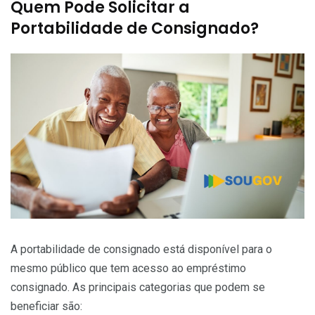
Quem Pode Solicitar a
Portabilidade de Consignado?
A portabilidade de consignado está disponível para o
mesmo público que tem acesso ao empréstimo
consignado. As principais categorias que podem se
beneficiar são: