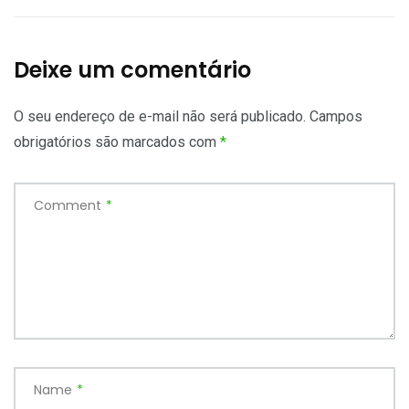
Deixe um comentário
O seu endereço de e-mail não será publicado.
Campos
obrigatórios são marcados com
*
Comment
*
Name
*