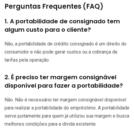
Perguntas Frequentes (FAQ)
1. A portabilidade de consignado tem
algum custo para o cliente?
Não, a portabilidade de crédito consignado é um direito do
consumidor e não pode gerar custos ou a cobrança de
tarifas pela operação.
2. É preciso ter margem consignável
disponível para fazer a portabilidade?
Não. Não é necessário ter margem consignável disponível
para realizar a portabilidade do empréstimo. A portabilidade
serve justamente para quem já utilizou sua margem e busca
melhores condições para a dívida existente.