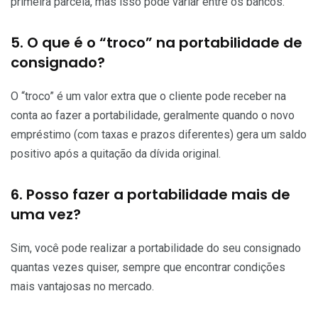
primeira parcela, mas isso pode variar entre os bancos.
5. O que é o “troco” na portabilidade de
consignado?
O “troco” é um valor extra que o cliente pode receber na
conta ao fazer a portabilidade, geralmente quando o novo
empréstimo (com taxas e prazos diferentes) gera um saldo
positivo após a quitação da dívida original.
6. Posso fazer a portabilidade mais de
uma vez?
Sim, você pode realizar a portabilidade do seu consignado
quantas vezes quiser, sempre que encontrar condições
mais vantajosas no mercado.