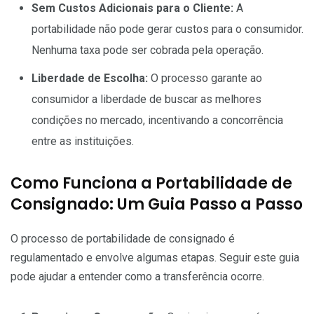
Sem Custos Adicionais para o Cliente:
A
portabilidade não pode gerar custos para o consumidor.
Nenhuma taxa pode ser cobrada pela operação.
Liberdade de Escolha:
O processo garante ao
consumidor a liberdade de buscar as melhores
condições no mercado, incentivando a concorrência
entre as instituições.
Como Funciona a Portabilidade de
Consignado: Um Guia Passo a Passo
O processo de portabilidade de consignado é
regulamentado e envolve algumas etapas. Seguir este guia
pode ajudar a entender como a transferência ocorre.