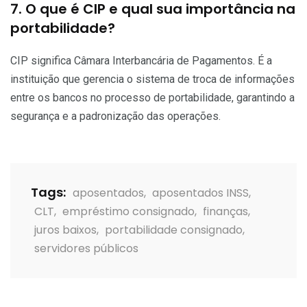
7. O que é CIP e qual sua importância na
portabilidade?
CIP significa Câmara Interbancária de Pagamentos. É a
instituição que gerencia o sistema de troca de informações
entre os bancos no processo de portabilidade, garantindo a
segurança e a padronização das operações.
Tags:
aposentados
,
aposentados INSS
,
CLT
,
empréstimo consignado
,
finanças
,
juros baixos
,
portabilidade consignado
,
servidores públicos