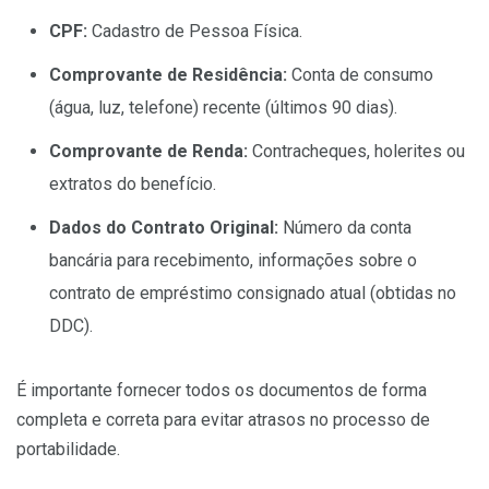
CPF:
Cadastro de Pessoa Física.
Comprovante de Residência:
Conta de consumo
(água, luz, telefone) recente (últimos 90 dias).
Comprovante de Renda:
Contracheques, holerites ou
extratos do benefício.
Dados do Contrato Original:
Número da conta
bancária para recebimento, informações sobre o
contrato de empréstimo consignado atual (obtidas no
DDC).
É importante fornecer todos os documentos de forma
completa e correta para evitar atrasos no processo de
portabilidade.