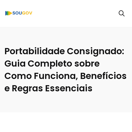
Portabilidade Consignado:
Guia Completo sobre
Como Funciona, Benefícios
e Regras Essenciais