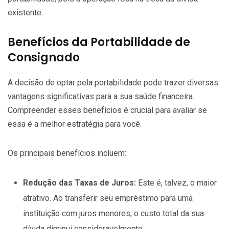
existente.
Benefícios da Portabilidade de
Consignado
A decisão de optar pela portabilidade pode trazer diversas
vantagens significativas para a sua saúde financeira.
Compreender esses benefícios é crucial para avaliar se
essa é a melhor estratégia para você.
Os principais benefícios incluem:
Redução das Taxas de Juros:
Este é, talvez, o maior
atrativo. Ao transferir seu empréstimo para uma
instituição com juros menores, o custo total da sua
dívida diminui consideravelmente.