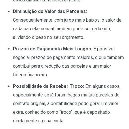
Diminuição do Valor das Parcelas:
Consequentemente, com juros mais baixos, o valor de
cada parcela mensal também pode ser reduzido,
aliviando o peso no seu orçamento.
Prazos de Pagamento Mais Longos:
É possível
negociar prazos de pagamento maiores, o que também
contribui para a redução das parcelas e um maior
fôlego financeiro.
Possibilidade de Receber Troco:
Em alguns casos,
especialmente se já foram pagas muitas parcelas do
contrato original, a portabilidade pode gerar um valor
extra, conhecido como “troco”, que é depositado
diretamente na sua conta.