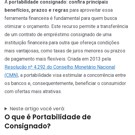
A
portabilidade consignado: confira principais
benefícios, prazos e regras
para aproveitar essa
ferramenta financeira é fundamental para quem busca
otimizar o orçamento. Este recurso permite a transferência
de um contrato de empréstimo consignado de uma
instituição financeira para outra que ofereça condições
mais vantajosas, como taxas de juros menores ou prazos
de pagamento mais flexíveis. Criada em 2013 pela
Resolução nº 4.292 do Conselho Monetário Nacional
(CMN)
, a portabilidade visa estimular a concorrência entre
os bancos e, consequentemente, beneficiar o consumidor
com ofertas mais atrativas.
Neste artigo você verá:
O que é Portabilidade de
Consignado?