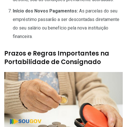
Início dos Novos Pagamentos:
As parcelas do seu
empréstimo passarão a ser descontadas diretamente
do seu salário ou benefício pela nova instituição
financeira.
Prazos e Regras Importantes na
Portabilidade de Consignado