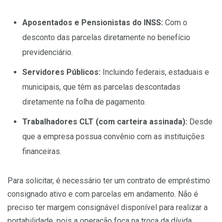
Aposentados e Pensionistas do INSS:
Com o
desconto das parcelas diretamente no benefício
previdenciário.
Servidores Públicos:
Incluindo federais, estaduais e
municipais, que têm as parcelas descontadas
diretamente na folha de pagamento.
Trabalhadores CLT (com carteira assinada):
Desde
que a empresa possua convênio com as instituições
financeiras.
Para solicitar, é necessário ter um contrato de empréstimo
consignado ativo e com parcelas em andamento. Não é
preciso ter margem consignável disponível para realizar a
portabilidade, pois a operação foca na troca da dívida