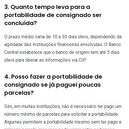
3. Quanto tempo leva para a
portabilidade de consignado ser
concluída?
O prazo médio varia de 10 a 30 dias úteis, dependendo da
agilidade das instituições financeiras envolvidas. O Banco
Central estabelece que o banco de origem tem até 5 dias
úteis para liberar as informações via CIP.
4. Posso fazer a portabilidade de
consignado se já paguei poucas
parcelas?
Sim, em muitas instituições, não é necessário ter pago um
número mínimo de parcelas para solicitar a portabilidade.
Algumas permitem a portabilidade mesmo sem ter pago a